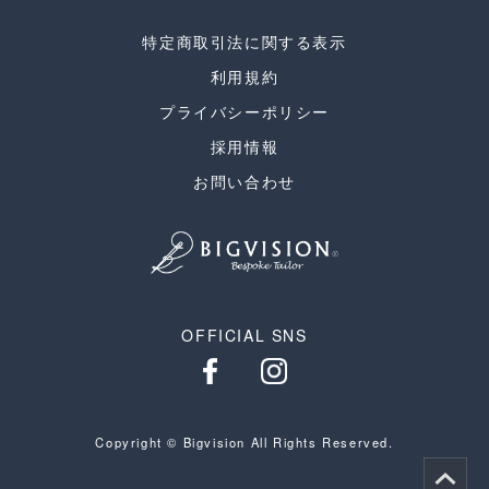
特定商取引法に関する表示
利用規約
プライバシーポリシー
採用情報
お問い合わせ
OFFICIAL SNS
Copyright © Bigvision All Rights Reserved.