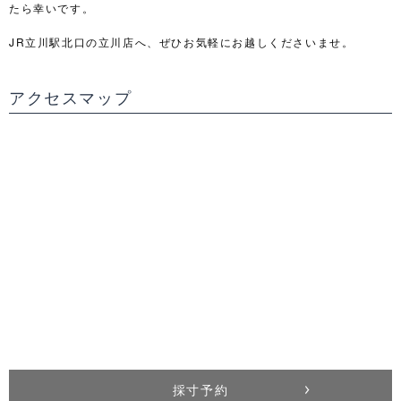
たら幸いです。
JR立川駅北口の立川店へ、ぜひお気軽にお越しくださいませ。
アクセスマップ
採寸予約