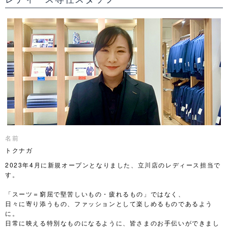
名前
トクナガ
2023年4月に新規オープンとなりました、立川店のレディース担当で
す。
「スーツ＝窮屈で堅苦しいもの・疲れるもの」ではなく、
日々に寄り添うもの、ファッションとして楽しめるものであるよう
に。
日常に映える特別なものになるように、皆さまのお手伝いができまし