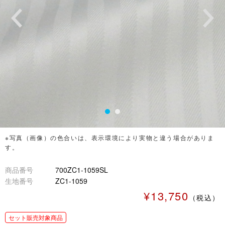
※写真（画像）の色合いは、表示環境により実物と違う場合がありま
す。
商品番号
700ZC1-1059SL
生地番号
ZC1-1059
¥13,750
（税込）
セット販売対象商品