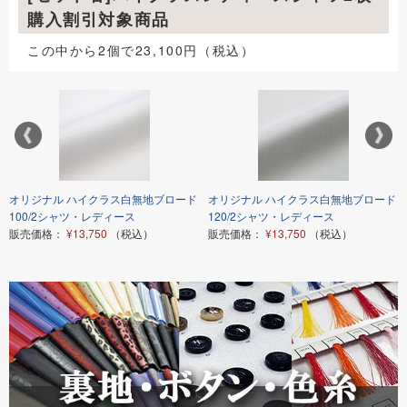
購入割引対象商品
この中から2個で23,100円（税込）
オリジナル ハイクラス白無地ブロード
オリジナル ハイクラス白無地ブロード
100/2シャツ・レディース
120/2シャツ・レディース
販売価格：
¥13,750
（税込）
販売価格：
¥13,750
（税込）