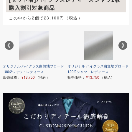
購入割引対象商品
この中から2個で23,100円（税込）
オリジナル ハイクラス白無地ブロード
オリジナル ハイクラス白無地ブロード
100/2シャツ・レディース
120/2シャツ・レディース
販売価格：
¥13,750
（税込）
販売価格：
¥13,750
（税込）