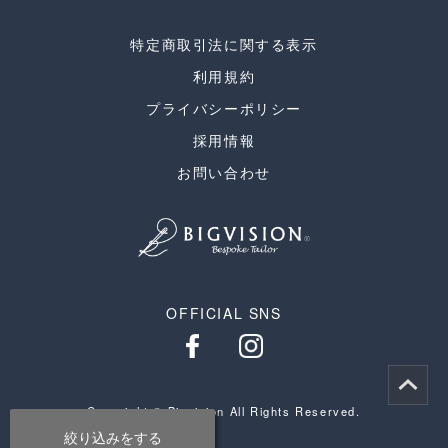
特定商取引法に関する表示
利用規約
プライバシーポリシー
採用情報
お問い合わせ
OFFICIAL SNS
Copyright © Bigvision All Rights Reserved.
絞り込みをする