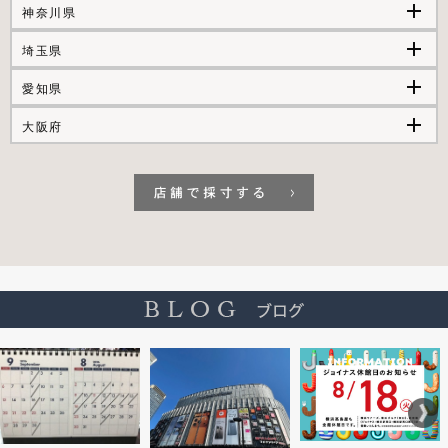
add
神奈川県
add
埼玉県
add
愛知県
add
大阪府