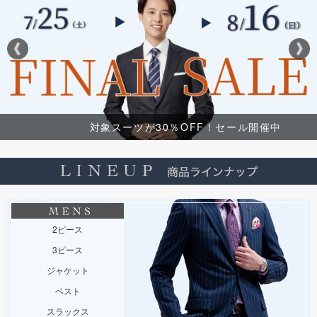
対象スーツが30％OFF！セール開催中
2ピース
3ピース
ジャケット
ベスト
スラックス