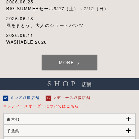
2026.06.25
BIG SUMMERセール6/27（土）～7/12（日）
2026.06.18
風をまとう、大人のショートパンツ
2026.06.11
WASHABLE 2026
MORE
メンズ取扱店舗
レディース取扱店舗
⇒レディースオーダーについてはこちら！
add
東京都
add
千葉県