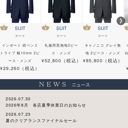
SUIT
SUIT
SUIT
スーツ
スーツ
スーツ
インポート 紺ペンス
礼服用黒無地2ピー
キャノニコ グレイ無
トライプ 幅10mm 2ピ
ス・メンズ
地 2ピース・メンズ
¥52,800（税込）
¥85,800（税込）
ース・メンズ
¥29,260（税込）
2026.07.30
2026年8月 各店夏季休業日のお知らせ
2026.07.23
夏のクリアランスファイナルセール