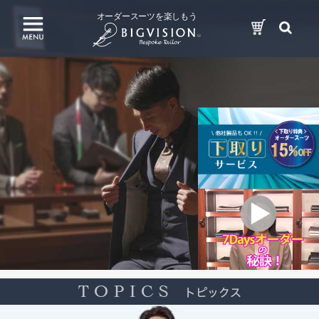
オーダースーツを楽しもう