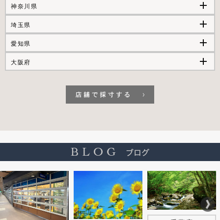
add
神奈川県
add
埼玉県
add
愛知県
add
大阪府