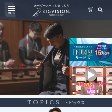
オーダースーツを楽しもう