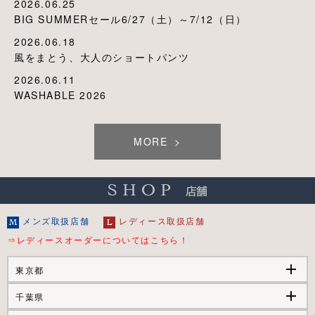
2026.06.25
BIG SUMMERセール6/27（土）～7/12（日）
2026.06.18
風をまとう、大人のショートパンツ
2026.06.11
WASHABLE 2026
MORE
メンズ取扱店舗
レディース取扱店舗
⇒レディースオーダーについてはこちら！
add
東京都
add
千葉県