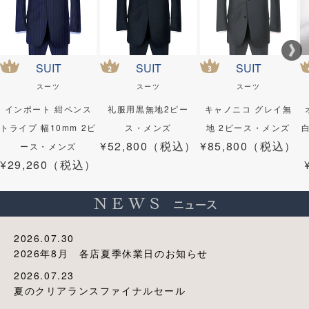
SUIT
SUIT
SUIT
スーツ
スーツ
スーツ
インポート 紺ペンス
礼服用黒無地2ピー
キャノニコ グレイ無
トライプ 幅10mm 2ピ
ス・メンズ
地 2ピース・メンズ
¥52,800（税込）
¥85,800（税込）
ース・メンズ
¥29,260（税込）
2026.07.30
2026年8月 各店夏季休業日のお知らせ
2026.07.23
夏のクリアランスファイナルセール