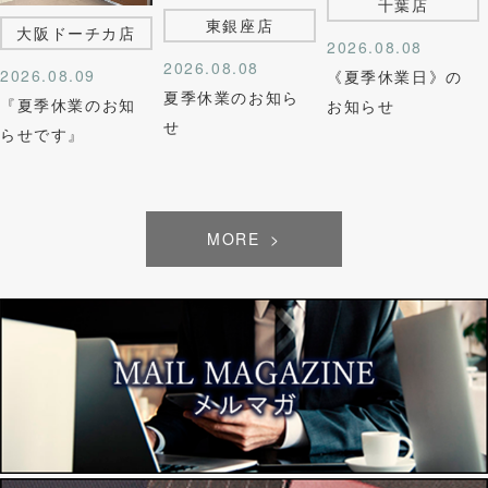
千葉店
東銀座店
大阪ドーチカ店
2026.08.08
2026.08.08
2026.08.09
《夏季休業日》の
夏季休業のお知ら
『夏季休業のお知
お知らせ
せ
らせです』
MORE