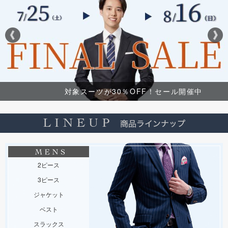
対象スーツが30％OFF！セール開催中
2ピース
3ピース
ジャケット
ベスト
スラックス