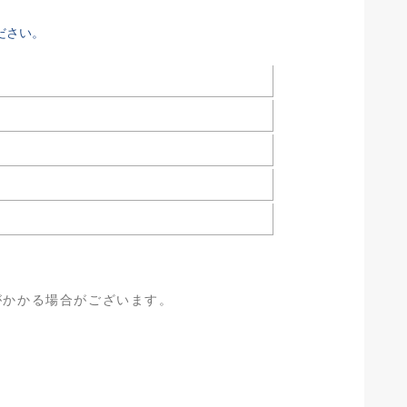
ださい。
がかかる場合がございます。