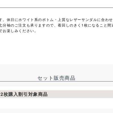
す。休日にホワイト系のボトム・上質なレザーサンダルに合わせ
七分袖のご注文も承りますので、着回しのきく1枚になること間
でお楽しみください。
セット販売商品
ツ2枚購入割引対象商品