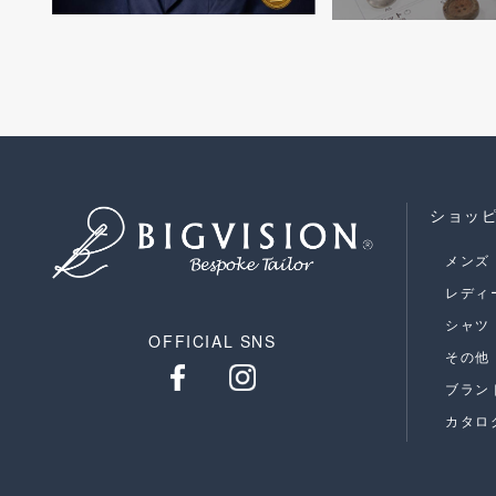
ショッ
メンズ
レディ
シャツ
OFFICIAL SNS
その他
ブラン
カタロ