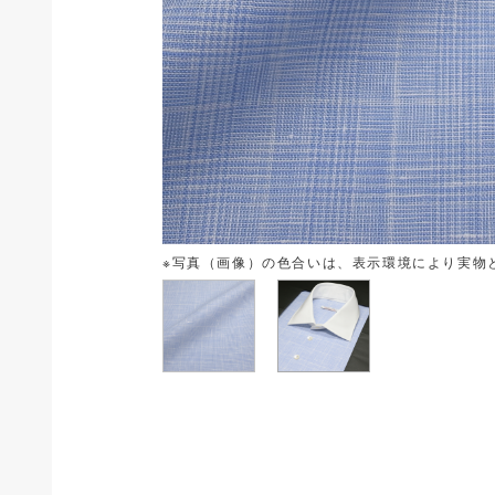
※写真（画像）の色合いは、表示環境により実物