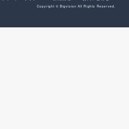
Copyright © Bigvision All Rights Reserved.