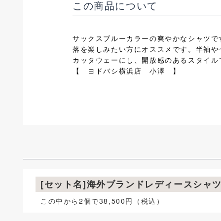
この商品について
サックスブルーカラーの爽やかなシャツで
落を楽しみたい方にオススメです。半袖や
カッタウェーにし、開放感のあるスタイル
【 ヨドバシ横浜店 小澤 】
[セット名]海外ブランドレディースシャ
この中から2個で38,500円（税込）