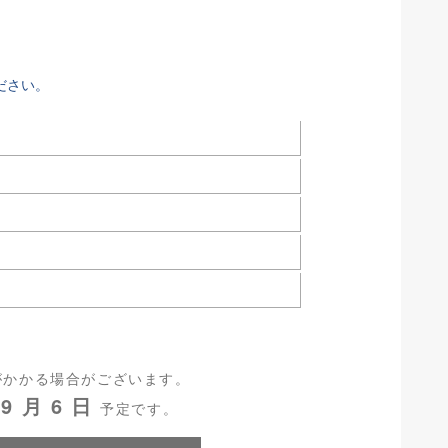
ださい。
がかかる場合がございます。
9 月 6 日
予定です。