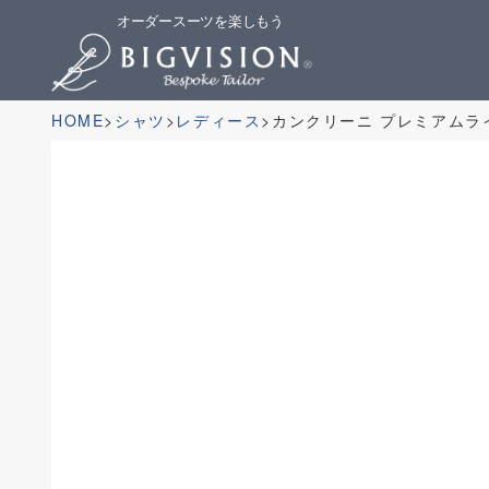
オーダースーツを楽しもう
HOME
シャツ
レディース
カンクリーニ プレミアム