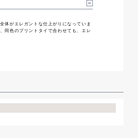
全体がエレガントな仕上がりになっていま
、同色のプリントタイで合わせても、エレ