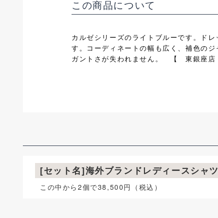
この商品について
カルゼシリーズのライトブルーです。ドレ
す。コーディネートの幅も広く、補色のジ
ガントさが失われません。 【 東銀座店
[セット名]海外ブランドレディースシャ
この中から2個で38,500円（税込）