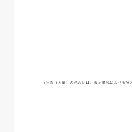
※写真（画像）の色合いは、表示環境により実物