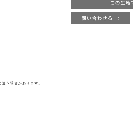
と違う場合があります。