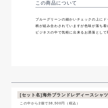
この商品について
ブルーグリーンの細かいチェックの上にド
柄が組み合わされていますが色味が落ち着
ビジネスの中で気軽に出来るお洒落として
[セット名]海外ブランドレディースシャ
この中から2個で38,500円（税込）