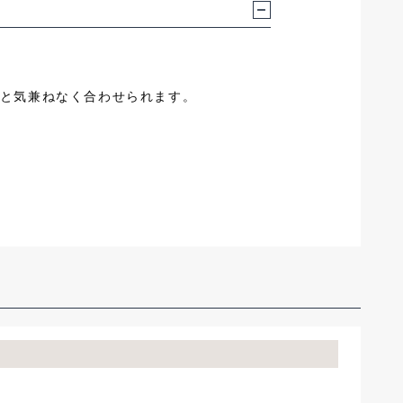
と気兼ねなく合わせられます。