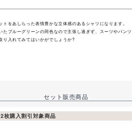
ットをあしらった表情豊かな立体感のあるシャツになります。
いたブルーグリーンの同色なので主張し過ぎず、スーツやパンツ
取り入れてみてはいかがでしょうか?
セット販売商品
ツ2枚購入割引対象商品