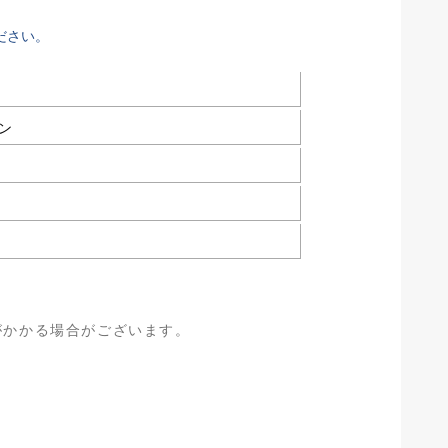
ださい。
ン
がかかる場合がございます。