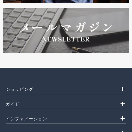
add
ショッピング
add
ガイド
add
インフォメーション