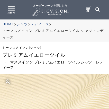
オーダースーツを楽しもう
HOME
シャツ
レディース
トーマスメイソン プレミアムイエローツイル シャツ・レデ
ィース
トーマスメイソン(シャツ)
プレミアムイエローツイル
トーマスメイソン プレミアムイエローツイル シャツ・レデ
ィース
zoom_in