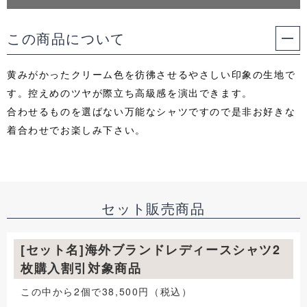
この商品について
黄みがかったクリーム色を彷彿させるやさしい印象の生地で
す。控えめのツヤが際立ち高級感を演出できます。
合わせるものを選ばない万能なシャツですので是非お好きな
着合わせでお楽しみ下さい。
セット販売商品
[セット名]海外ブランドレディースシャツ2
枚購入割引対象商品
この中から2個で38,500円（税込）