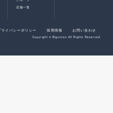
店舗一覧
プライバシーポリシー
採用情報
お問い合わせ
Copyright © Bigvision All Rights Reserved.