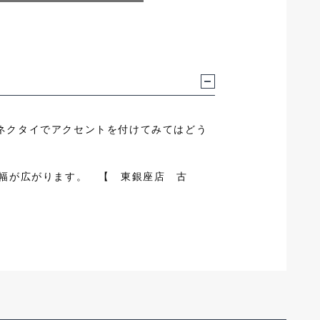
ネクタイでアクセントを付けてみてはどう
の幅が広がります。 【 東銀座店 古