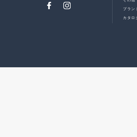
ブラン
カタロ