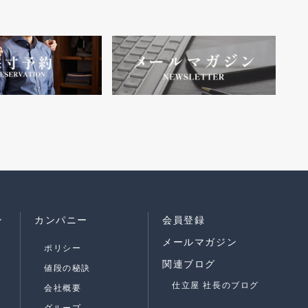
ン
カンパニー
会員登録
メールマガジン
ポリシー
関連ブログ
値段の秘訣
仕立屋 社長のブログ
会社概要
グループ