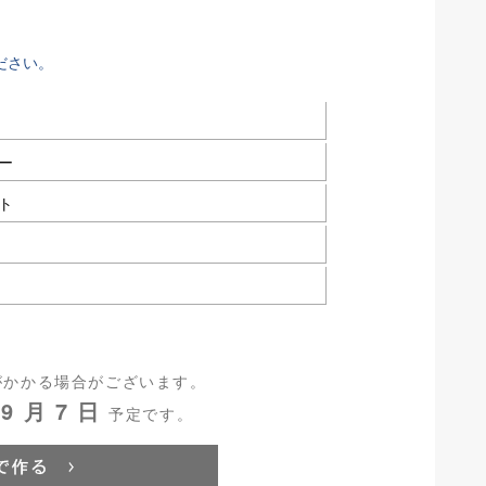
ださい。
ー
ト
がかかる場合がございます。
9 月 7 日
予定です。