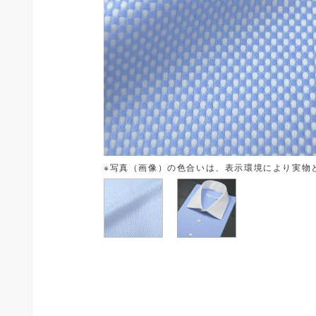
※写真（画像）の色合いは、表示環境により実物