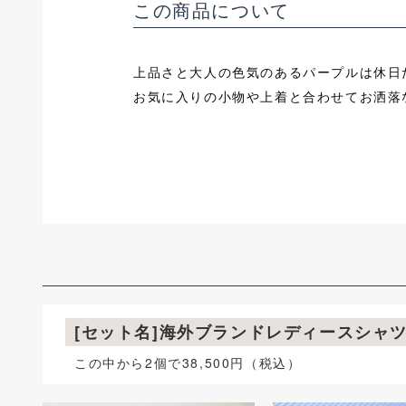
この商品について
上品さと大人の色気のあるパープルは休日
お気に入りの小物や上着と合わせてお洒落
[セット名]海外ブランドレディースシャ
この中から2個で38,500円（税込）