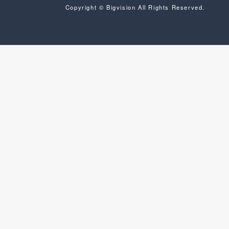
Copyright © Bigvision All Rights Reserved.