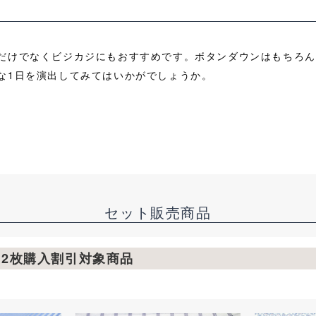
だけでなくビジカジにもおすすめです。ボタンダウンはもちろん
な1日を演出してみてはいかがでしょうか。
セット販売商品
ツ2枚購入割引対象商品