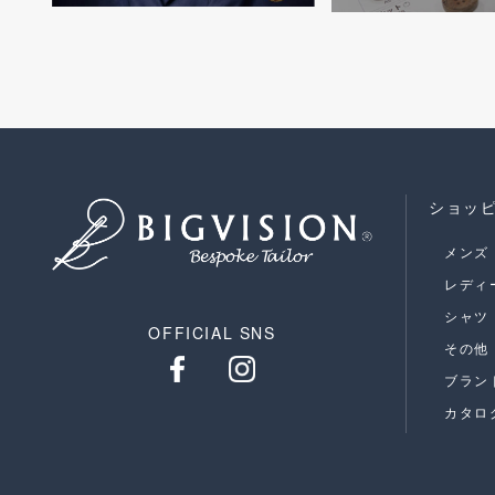
ショッ
メンズ
レディ
シャツ
OFFICIAL SNS
その他
ブラン
カタロ