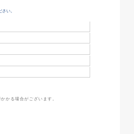
ださい。
がかかる場合がございます。