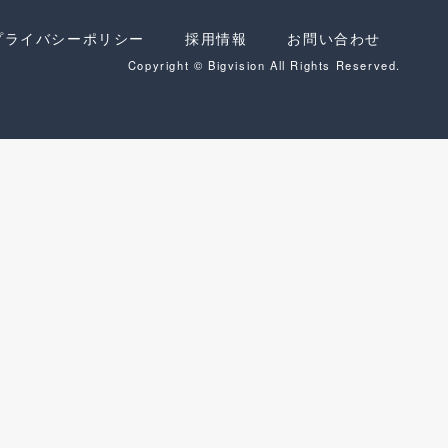
プライバシーポリシー
採用情報
お問い合わせ
Copyright © Bigvision All Rights Reserved.