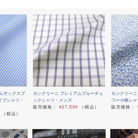
アムサックスブ
カンクリーニ プレミアムブルーチェ
カンクリーニ
イプシャツ・
ックシャツ・メンズ
ワー小柄シャ
販売価格：
¥27,500
（税込）
販売価格：
（税込）