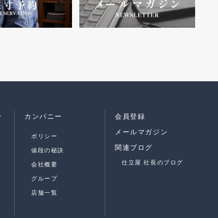
ン
カンパニー
会員登録
メールマガジン
ポリシー
関連ブログ
値段の秘訣
仕立屋 社長のブログ
会社概要
グループ
店舗一覧