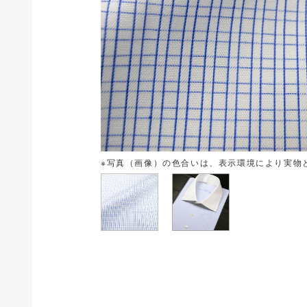
※写真（画像）の色合いは、表示環境により実物