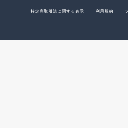
特定商取引法に関する表示
利用規約