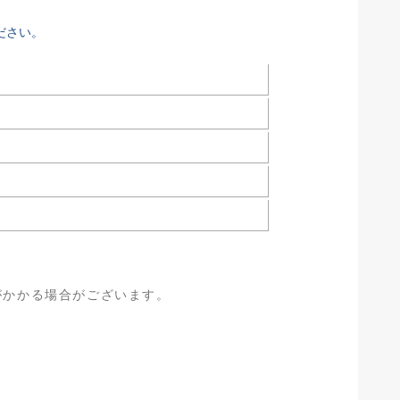
ださい。
がかかる場合がございます。