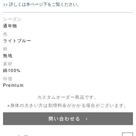
>> 詳しくは本ページ下をご覧ください。
シーズン
通年物
色
ライトブルー
柄
無地
素材
綿100%
特徴
Premium
カスタムオーダー商品です。
※身体の大きい方は割増料金がかかる場合がございます。