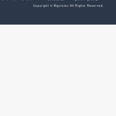
Copyright © Bigvision All Rights Reserved.