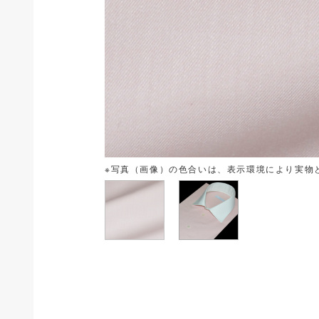
※写真（画像）の色合いは、表示環境により実物