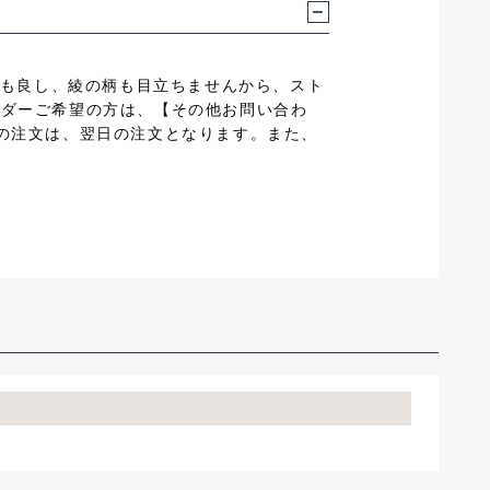
も良し、綾の柄も目立ちませんから、スト
ーダーご希望の方は、【その他お問い合わ
以降の注文は、翌日の注文となります。また、