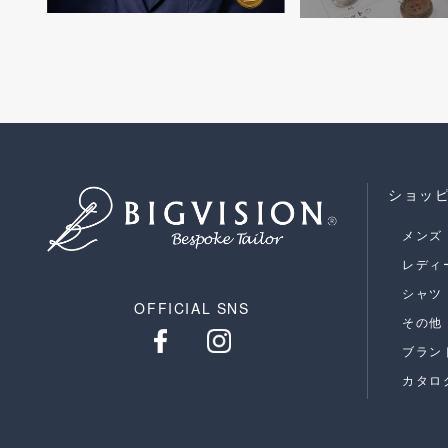
ショッ
メンズ
レディ
シャツ
OFFICIAL SNS
その他
ブラン
カタロ