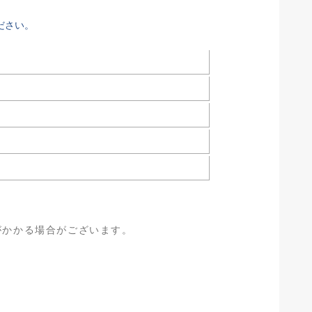
ださい。
がかかる場合がございます。