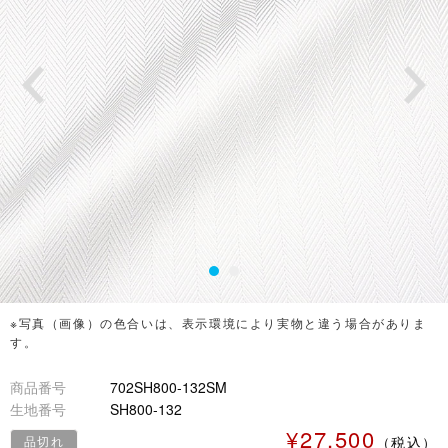
※写真（画像）の色合いは、表示環境により実物と違う場合がありま
す。
商品番号
702SH800-132SM
生地番号
SH800-132
¥27,500
品切れ
（税込）