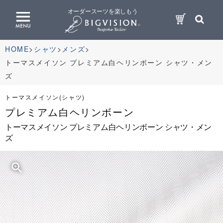
オーダースーツを楽しもう
HOME
シャツ
メンズ
トーマスメイソン プレミアム白ヘリンボーン シャツ・メン
ズ
トーマスメイソン(シャツ)
プレミアム白ヘリンボーン
トーマスメイソン プレミアム白ヘリンボーン シャツ・メン
ズ
zoom_in