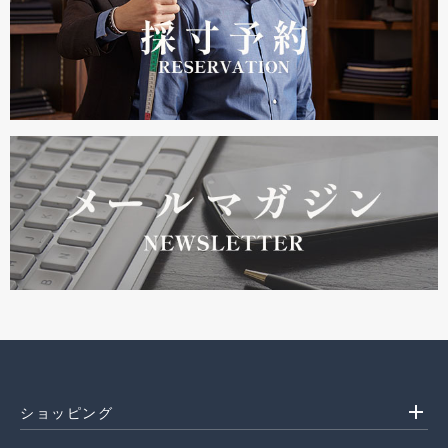
add
ショッピング