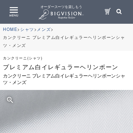
オーダースーツを楽しもう
HOME
シャツ
メンズ
カンクリーニ プレミアム白イレギュラーヘリンボーンシャ
ツ・メンズ
カンクリーニ(シャツ)
プレミアム白イレギュラーヘリンボーン
カンクリーニ プレミアム白イレギュラーヘリンボーンシャ
ツ・メンズ
zoom_in