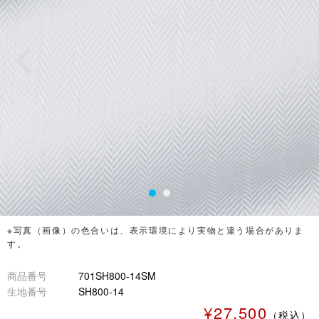
※写真（画像）の色合いは、表示環境により実物と違う場合がありま
す。
商品番号
701SH800-14SM
生地番号
SH800-14
¥27,500
（税込）