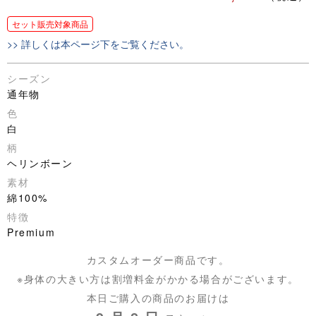
セット販売対象商品
>> 詳しくは本ページ下をご覧ください。
シーズン
通年物
色
白
柄
ヘリンボーン
素材
綿100%
特徴
Premium
カスタムオーダー商品です。
※身体の大きい方は割増料金がかかる場合がございます。
本日ご購入の商品のお届けは