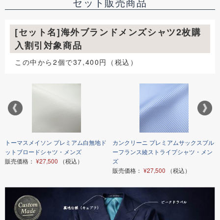
セット販売商品
[セット名]海外ブランドメンズシャツ2枚購
入割引対象商品
この中から2個で37,400円（税込）
トーマスメイソン プレミアム白無地ド
カンクリーニ プレミアムサックスブル
ットブロードシャツ・メンズ
ーフランス綾ストライプシャツ・メン
販売価格：
¥27,500
（税込）
ズ
販売価格：
¥27,500
（税込）