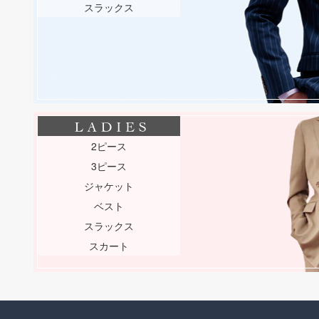
スラックス
2ピース
3ピース
ジャケット
ベスト
スラックス
スカート