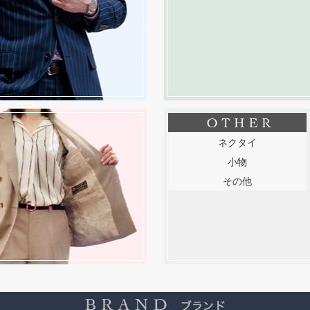
ネクタイ
小物
その他