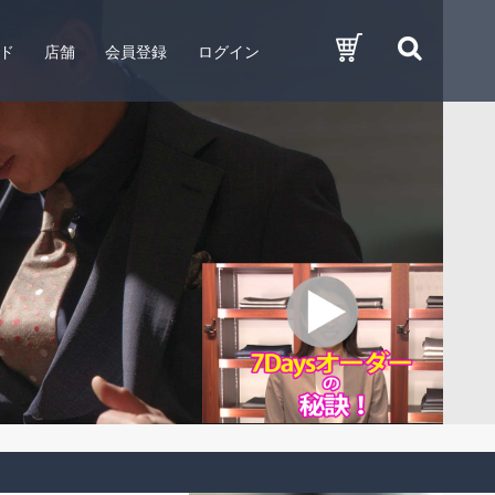
ド
店舗
会員登録
ログイン