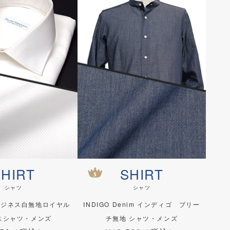
SHIRT
SHIRT
シャツ
シャツ
ビジネス白無地ロイヤル
INDIGO Denim インディゴ ブリー
スシャツ・メンズ
チ無地 シャツ・メンズ