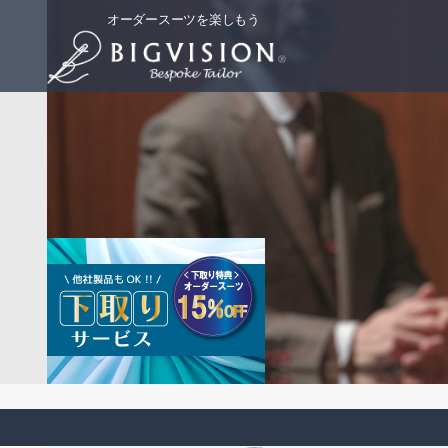
オーダースーツを楽しもう