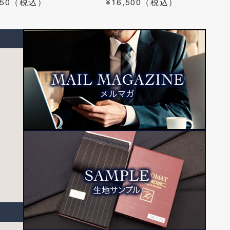
,350（税込）
¥16,500（税込）