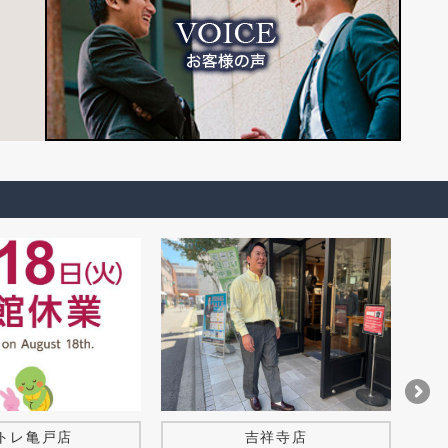
トレ亀戸店
吉祥寺店