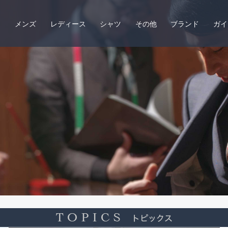
メンズ
レディース
シャツ
その他
ブランド
ガイ