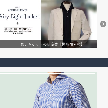
夏ジャケットの新定番【機能性素材】