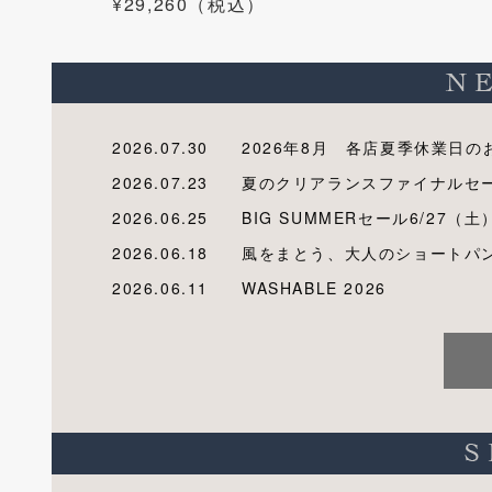
¥29,260（税込）
2026.07.30
2026年8月 各店夏季休業日の
2026.07.23
夏のクリアランスファイナルセ
2026.06.25
BIG SUMMERセール6/27（土
2026.06.18
風をまとう、大人のショートパ
2026.06.11
WASHABLE 2026