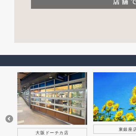
東銀座
大阪ドーチカ店