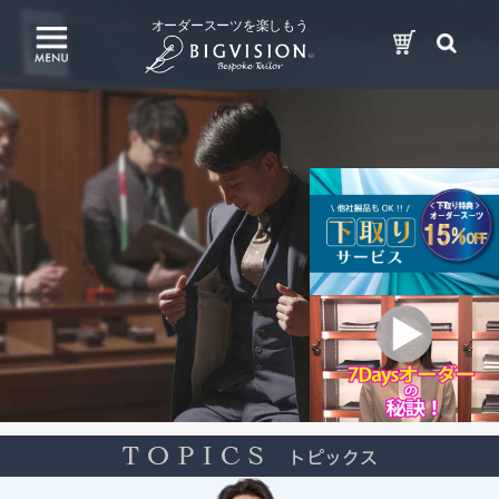
オーダースーツを楽しもう