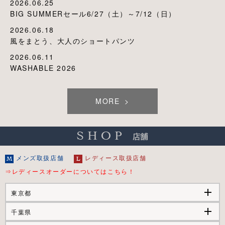
2026.06.25
BIG SUMMERセール6/27（土）～7/12（日）
2026.06.18
風をまとう、大人のショートパンツ
2026.06.11
WASHABLE 2026
MORE
メンズ取扱店舗
レディース取扱店舗
⇒レディースオーダーについてはこちら！
add
東京都
add
千葉県