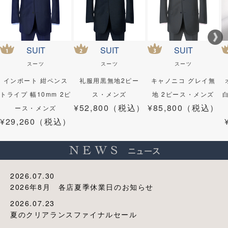
SUIT
SUIT
SUIT
スーツ
スーツ
スーツ
インポート 紺ペンス
礼服用黒無地2ピー
キャノニコ グレイ無
トライプ 幅10mm 2ピ
ス・メンズ
地 2ピース・メンズ
¥52,800（税込）
¥85,800（税込）
ース・メンズ
¥29,260（税込）
2026.07.30
2026年8月 各店夏季休業日のお知らせ
2026.07.23
夏のクリアランスファイナルセール