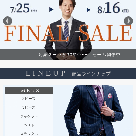
対象スーツが30％OFF！セール開催中
2ピース
3ピース
ジャケット
ベスト
スラックス