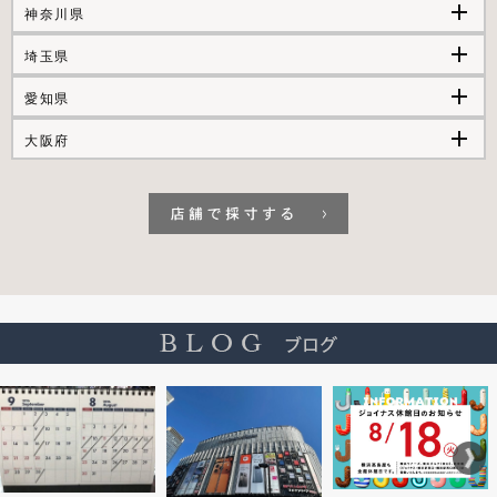
add
神奈川県
add
埼玉県
add
愛知県
add
大阪府