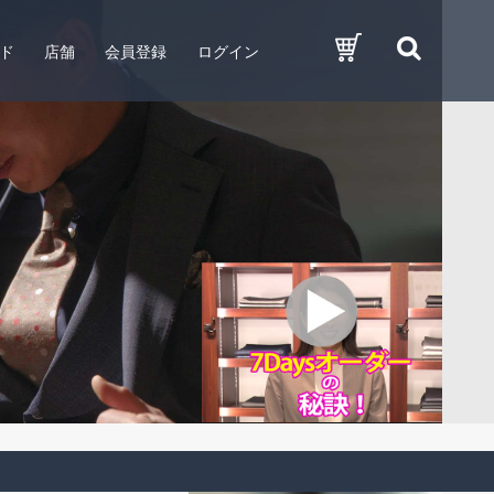
ド
店舗
会員登録
ログイン