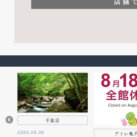
千葉店
2026.08.08
アトレ亀