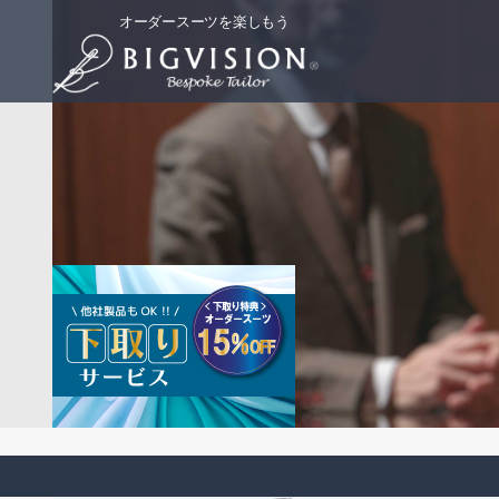
オーダースーツを楽しもう