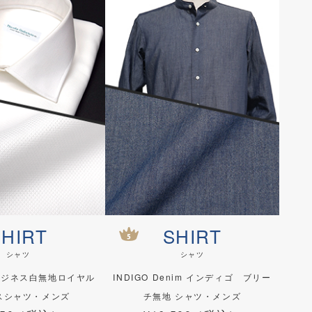
SHIRT
SHIRT
シャツ
シャツ
ビジネス白無地ロイヤル
INDIGO Denim インディゴ ブリー
スシャツ・メンズ
チ無地 シャツ・メンズ