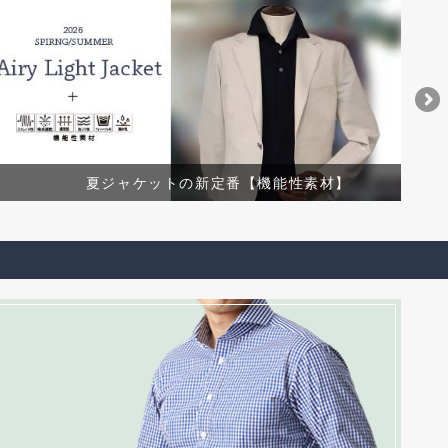
夏ジャケットの新定番【機能性素材】