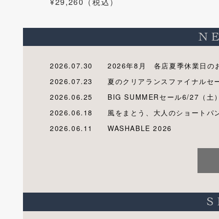
¥29,260（税込）
2026.07.30
2026年8月 各店夏季休業日の
2026.07.23
夏のクリアランスファイナルセ
2026.06.25
BIG SUMMERセール6/27（土
2026.06.18
風をまとう、大人のショートパ
2026.06.11
WASHABLE 2026