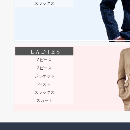
スラックス
2ピース
3ピース
ジャケット
ベスト
スラックス
スカート