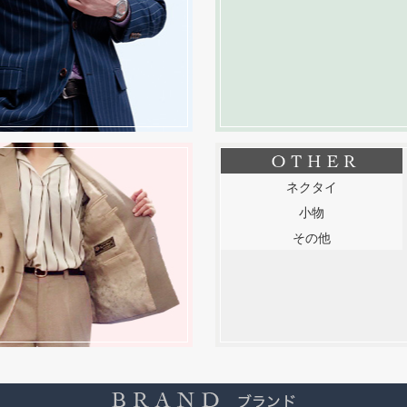
ネクタイ
小物
その他