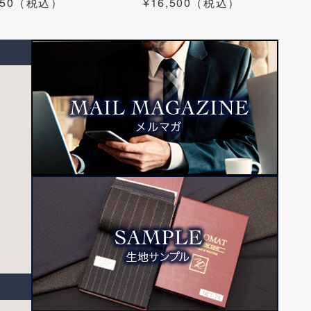
,350（税込）
¥16,500（税込）