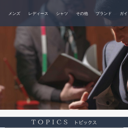
メンズ
レディース
シャツ
その他
ブランド
ガイ