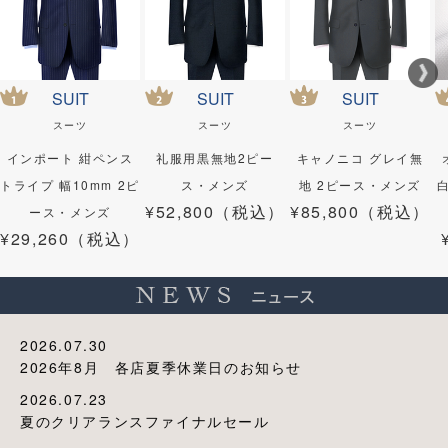
SUIT
SUIT
SUIT
スーツ
スーツ
スーツ
インポート 紺ペンス
礼服用黒無地2ピー
キャノニコ グレイ無
トライプ 幅10mm 2ピ
ス・メンズ
地 2ピース・メンズ
¥52,800（税込）
¥85,800（税込）
ース・メンズ
¥29,260（税込）
2026.07.30
2026年8月 各店夏季休業日のお知らせ
2026.07.23
夏のクリアランスファイナルセール