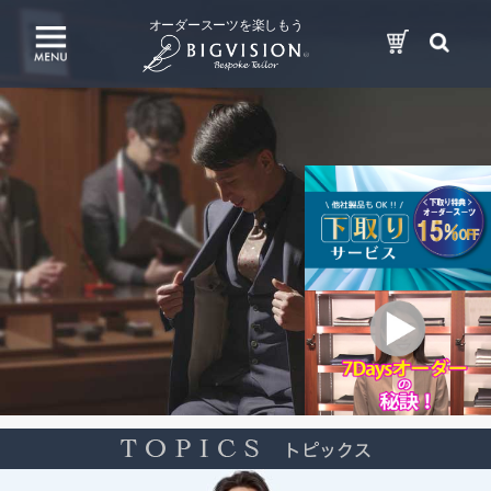
オーダースーツを楽しもう