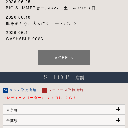
2026.06.25
BIG SUMMERセール6/27（土）～7/12（日）
2026.06.18
風をまとう、大人のショートパンツ
2026.06.11
WASHABLE 2026
MORE
メンズ取扱店舗
レディース取扱店舗
⇒レディースオーダーについてはこちら！
add
東京都
add
千葉県