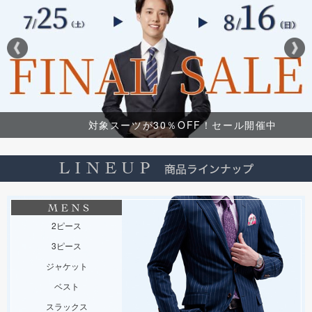
対象スーツが30％OFF！セール開催中
2ピース
3ピース
ジャケット
ベスト
スラックス