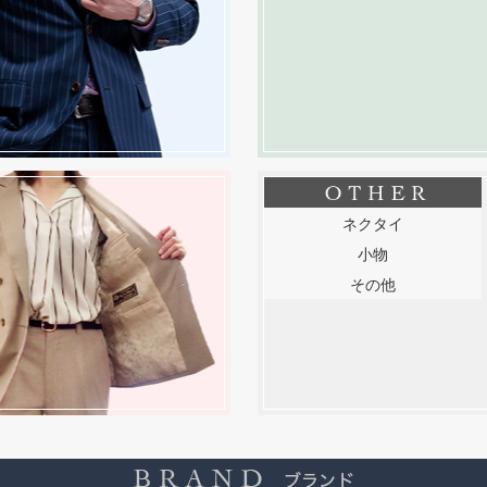
ネクタイ
小物
その他