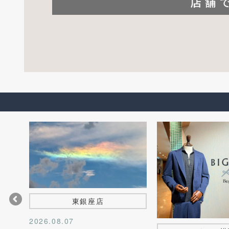
東銀座店
2026.08.07