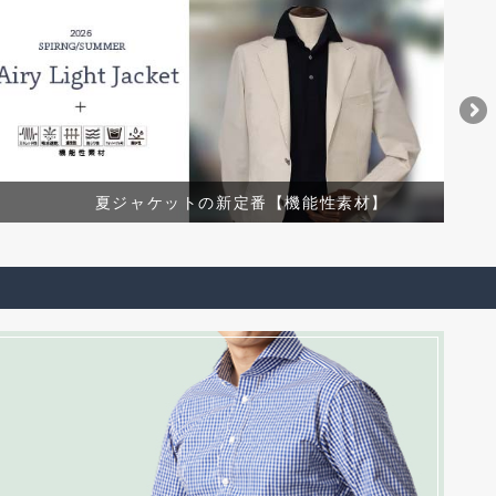
夏ジャケットの新定番【機能性素材】