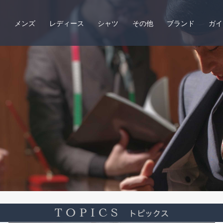
メンズ
レディース
シャツ
その他
ブランド
ガイ