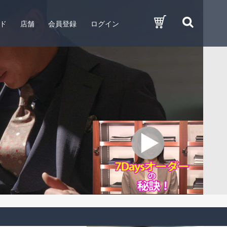
ド
店舗
会員登録
ログイン