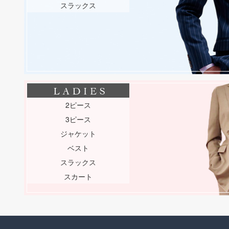
スラックス
2ピース
3ピース
ジャケット
ベスト
スラックス
スカート