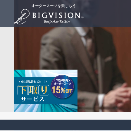
オーダースーツを楽しもう