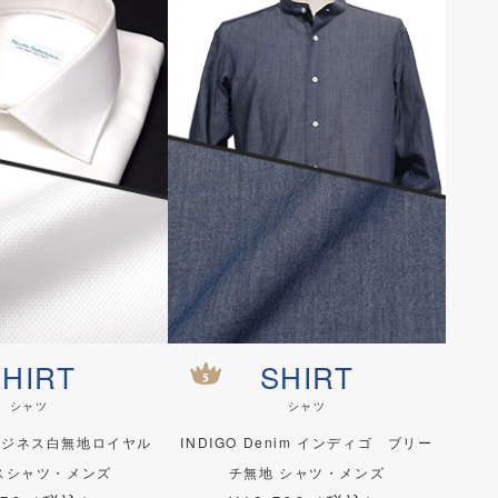
SHIRT
SHIRT
シャツ
シャツ
ビジネス白無地ロイヤル
INDIGO Denim インディゴ ブリー
スシャツ・メンズ
チ無地 シャツ・メンズ