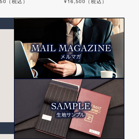
,350（税込）
¥16,500（税込）