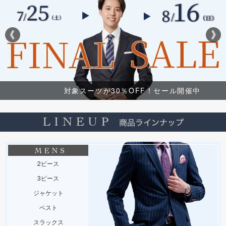
対象スーツが30％OFF！セール開催中
2ピース
3ピース
ジャケット
ベスト
スラックス