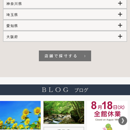
add
神奈川県
add
埼玉県
add
愛知県
add
大阪府