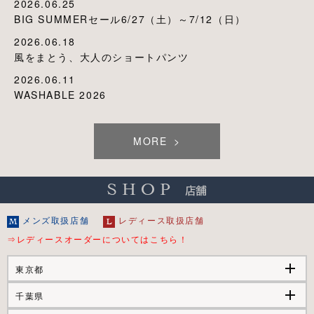
2026.06.25
BIG SUMMERセール6/27（土）～7/12（日）
2026.06.18
風をまとう、大人のショートパンツ
2026.06.11
WASHABLE 2026
MORE
メンズ取扱店舗
レディース取扱店舗
⇒レディースオーダーについてはこちら！
add
東京都
add
千葉県