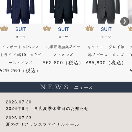
SUIT
SUIT
SUIT
スーツ
スーツ
スーツ
インポート 紺ペンス
礼服用黒無地2ピー
キャノニコ グレイ無
トライプ 幅10mm 2ピ
ス・メンズ
地 2ピース・メンズ
¥52,800（税込）
¥85,800（税込）
ース・メンズ
¥29,260（税込）
2026.07.30
2026年8月 各店夏季休業日のお知らせ
2026.07.23
夏のクリアランスファイナルセール