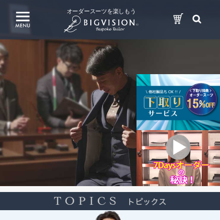
オーダースーツを楽しもう