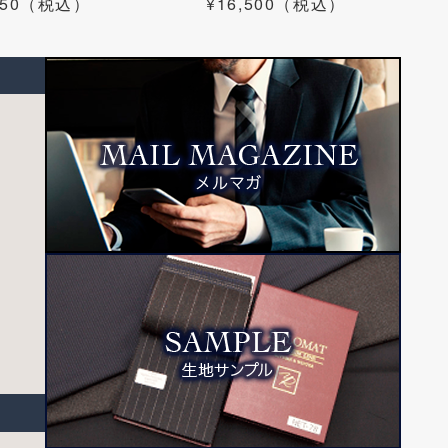
,350（税込）
¥16,500（税込）