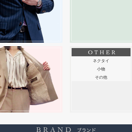
ネクタイ
小物
その他