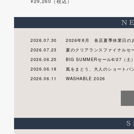
¥29,260（税込）
2026.07.30
2026年8月 各店夏季休業日の
2026.07.23
夏のクリアランスファイナルセ
2026.06.25
BIG SUMMERセール6/27（土
2026.06.18
風をまとう、大人のショートパ
2026.06.11
WASHABLE 2026