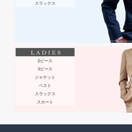
スラックス
2ピース
3ピース
ジャケット
ベスト
スラックス
スカート