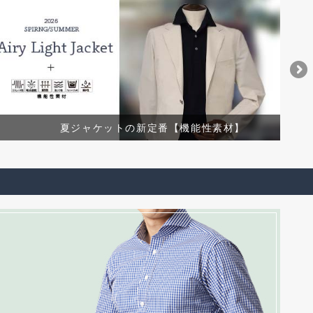
夏ジャケットの新定番【機能性素材】