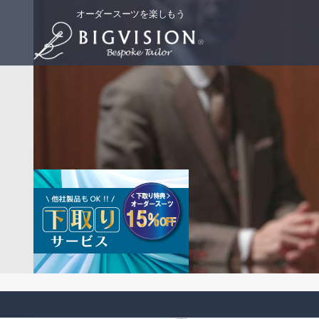
オーダースーツを楽しもう