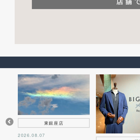
東銀座店
2026.08.07