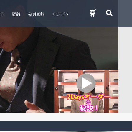
ド
店舗
会員登録
ログイン