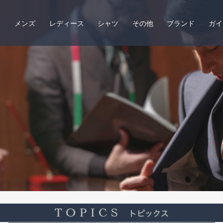
メンズ
レディース
シャツ
その他
ブランド
ガイ