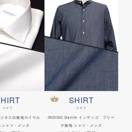
SHIRT
SHIRT
シャツ
シャツ
ビジネス白無地ロイヤル
INDIGO Denim インディゴ ブリー
スシャツ・メンズ
チ無地 シャツ・メンズ