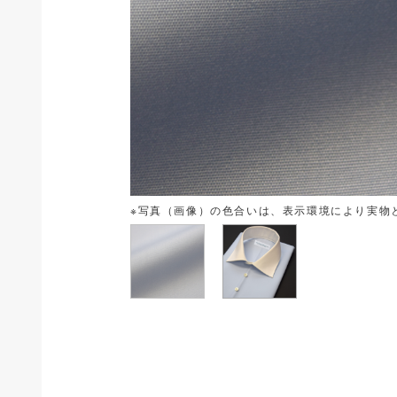
※写真（画像）の色合いは、表示環境により実物