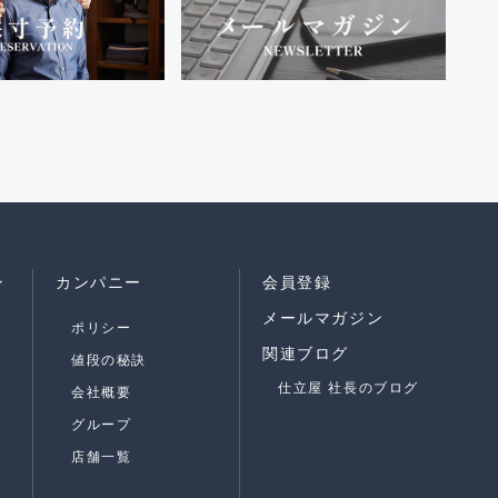
ン
カンパニー
会員登録
メールマガジン
ポリシー
関連ブログ
値段の秘訣
仕立屋 社長のブログ
会社概要
グループ
店舗一覧