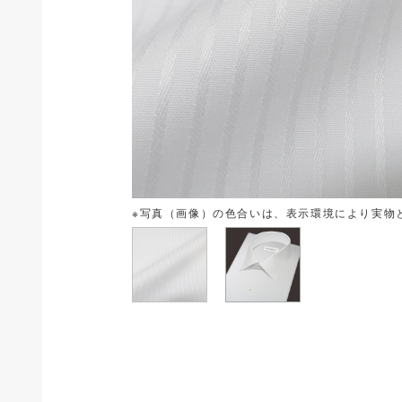
※写真（画像）の色合いは、表示環境により実物