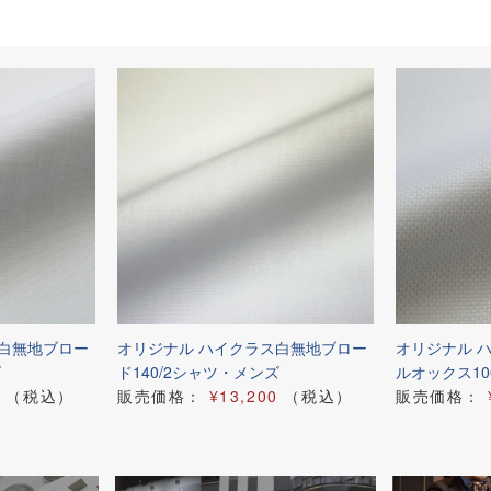
ス白無地ブロー
オリジナル ハイクラス白無地ブロー
オリジナル 
ズ
ド140/2シャツ・メンズ
ルオックス10
（税込）
販売価格：
¥13,200
（税込）
販売価格：