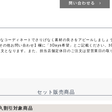
ルなコーディネートでさりげなく素材の良さをアピールしましょ
【その他お問い合わせ】欄に「3Days希望」とご記載ください。3
日の注文となります。また、担当店舗定休日のご注文は翌営業日の取
セット販売商品
購入割引対象商品