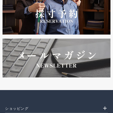
add
ショッピング