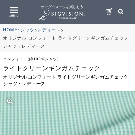
オーダースーツを楽しもう
HOME
シャツ
レディース
オリジナル コンフォート ライトグリーンギンガムチェック
シャツ・レディース
コンフォート(綿100%シャツ)
ライトグリーンギンガムチェック
オリジナル コンフォート ライトグリーンギンガムチェック
シャツ・レディース
zoom_in