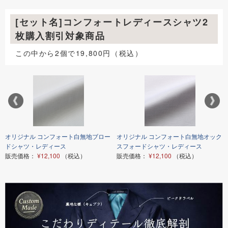
[セット名]コンフォートレディースシャツ2
枚購入割引対象商品
この中から2個で19,800円（税込）
オリジナル コンフォート白無地ブロー
オリジナル コンフォート白無地オック
ドシャツ・レディース
スフォードシャツ・レディース
販売価格：
¥12,100
（税込）
販売価格：
¥12,100
（税込）