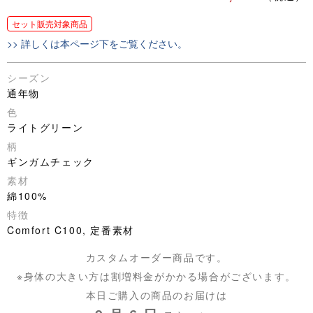
セット販売対象商品
>> 詳しくは本ページ下をご覧ください。
シーズン
通年物
色
ライトグリーン
柄
ギンガムチェック
素材
綿100%
特徴
Comfort C100, 定番素材
カスタムオーダー商品です。
※身体の大きい方は割増料金がかかる場合がございます。
本日ご購入の商品のお届けは