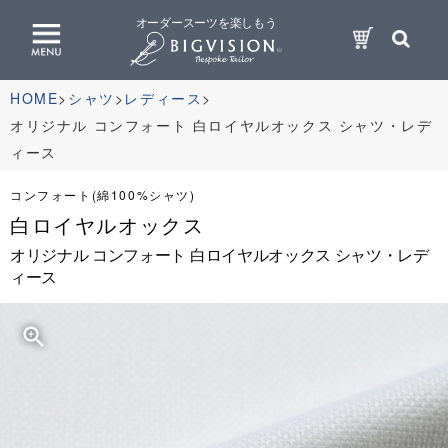
オーダースーツを楽しもう
HOME
シャツ
レディース
オリジナル コンフォート 白ロイヤルオックス シャツ・レデ
ィース
コンフォート(綿100%シャツ)
白ロイヤルオックス
オリジナル コンフォート 白ロイヤルオックス シャツ・レデ
ィース
zoom_in