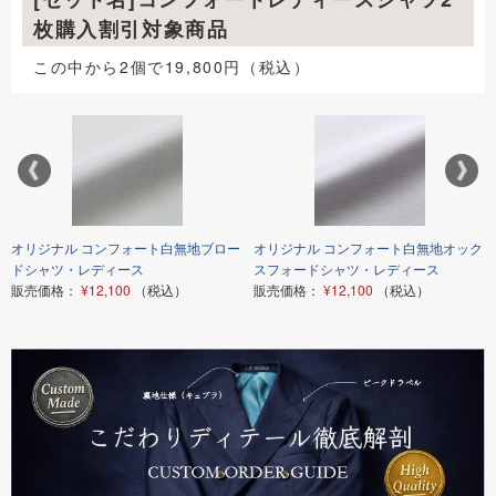
枚購入割引対象商品
この中から2個で19,800円（税込）
オリジナル コンフォート白無地ブロー
オリジナル コンフォート白無地オック
ドシャツ・レディース
スフォードシャツ・レディース
販売価格：
¥12,100
（税込）
販売価格：
¥12,100
（税込）