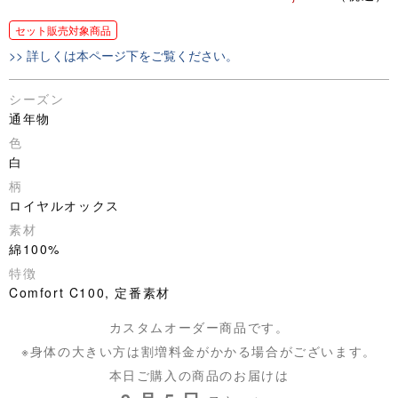
セット販売対象商品
>> 詳しくは本ページ下をご覧ください。
シーズン
通年物
色
白
柄
ロイヤルオックス
素材
綿100%
特徴
Comfort C100, 定番素材
カスタムオーダー商品です。
※身体の大きい方は割増料金がかかる場合がございます。
本日ご購入の商品のお届けは