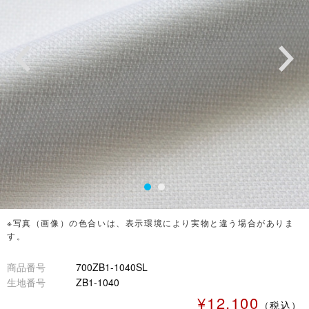
※写真（画像）の色合いは、表示環境により実物と違う場合がありま
す。
商品番号
700ZB1-1040SL
生地番号
ZB1-1040
¥12,100
（税込）