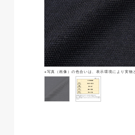
※写真（画像）の色合いは、表示環境により実物