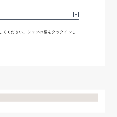
なしてください。シャツの裾をタックインし