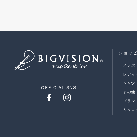
ショッ
メンズ
レディ
シャツ
OFFICIAL SNS
その他
ブラン
カタロ