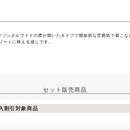
ホリゾンタルワイドの襟が開いたタイプで開放的な雰囲気で着こ
ゾートに映える感じです。
セット販売商品
購入割引対象商品