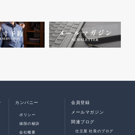
ン
カンパニー
会員登録
メールマガジン
ポリシー
関連ブログ
値段の秘訣
仕立屋 社長のブログ
会社概要