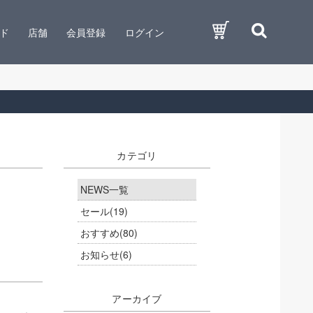
ド
店舗
会員登録
ログイン
カテゴリ
NEWS一覧
セール
(19)
おすすめ
(80)
お知らせ
(6)
アーカイブ