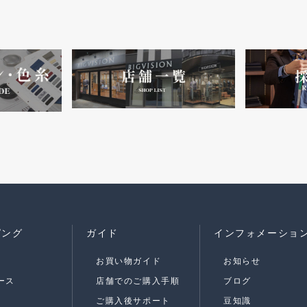
ピング
ガイド
インフォメーショ
お買い物ガイド
お知らせ
ース
店舗でのご購入手順
ブログ
ご購入後サポート
豆知識