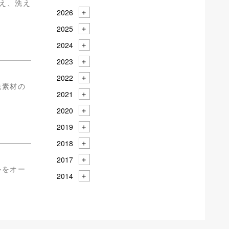
え、洗え
2026
2025
2024
2023
2022
繊素材の
2021
2020
2019
2018
2017
ルをオー
2014