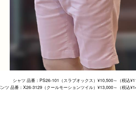
シャツ 品番：PS26-101（スラブオックス）
¥10,500～（税込¥1
ンツ 品番：X26-3129（クールモーションツイル）
¥13,000～（税込¥1