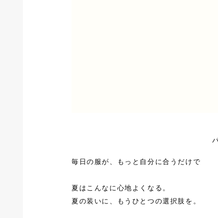
パ
毎日の服が、もっと自分に合うだけで
夏はこんなに心地よくなる。
夏の装いに、もうひとつの選択肢を。