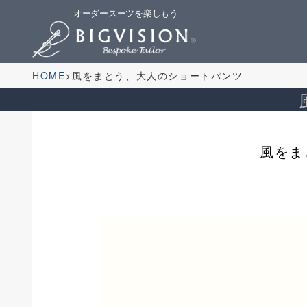
オーダースーツを楽しもう
HOME
風をまとう、大人のショートパンツ
風をま