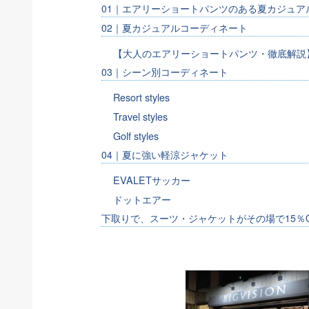
01｜エアリーショートパンツのある夏カジュア
02｜夏カジュアルコーディネート
【大人のエアリーショートパンツ・徹底解説
03｜シーン別コーディネート
Resort styles
Travel styles
Golf styles
04｜夏に強い軽涼ジャケット
EVALETサッカー
ドットエアー
下取りで、スーツ・ジャケットがその場で15％O