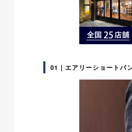
01｜エアリーショートパ