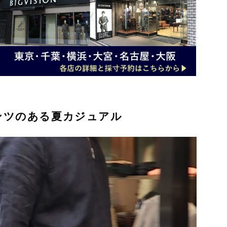
ンツのある夏カジュアル