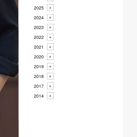
2025
2024
2023
2022
2021
2020
2019
2018
2017
2014