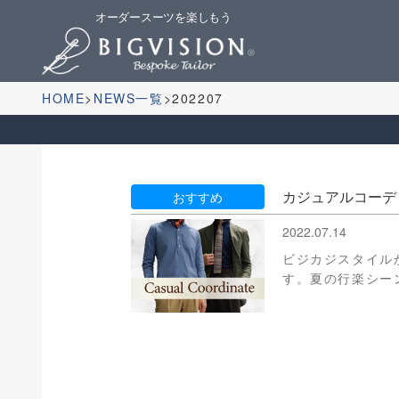
オーダースーツを楽しもう
HOME
NEWS一覧
202207
カジュアルコーデ
おすすめ
2022.07.14
ビジカジスタイル
す。夏の行楽シー