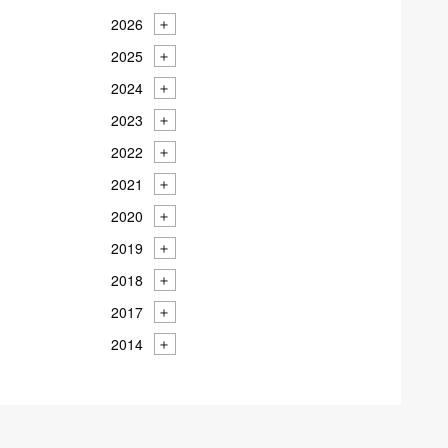
2026
2025
2024
2023
2022
2021
2020
2019
2018
2017
2014