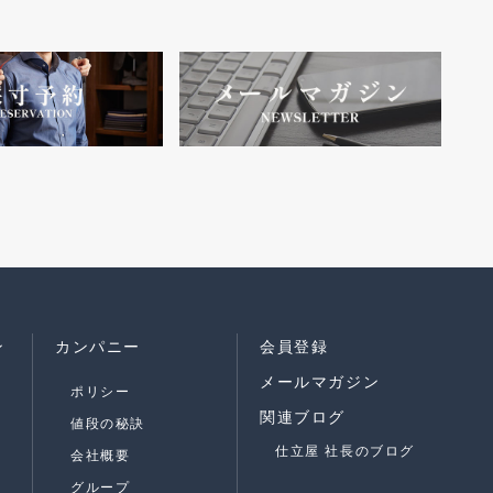
ン
カンパニー
会員登録
メールマガジン
ポリシー
関連ブログ
値段の秘訣
仕立屋 社長のブログ
会社概要
グループ