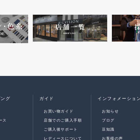
ピング
ガイド
インフォメーショ
お買い物ガイド
お知らせ
ース
店舗でのご購入手順
ブログ
ご購入後サポート
豆知識
レディースについて
お客様の声