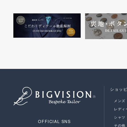
ショッ
メンズ
レディ
シャツ
OFFICIAL SNS
その他