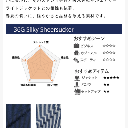
かに表現し、そのストレッチ性と吸水速乾性がエアリー
ライトジャケットとの相性も抜群。
春夏の装いに、軽やかさと品格を添える素材です。