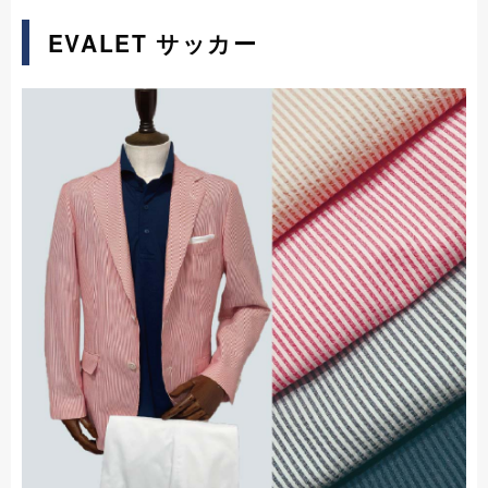
EVALET サッカー