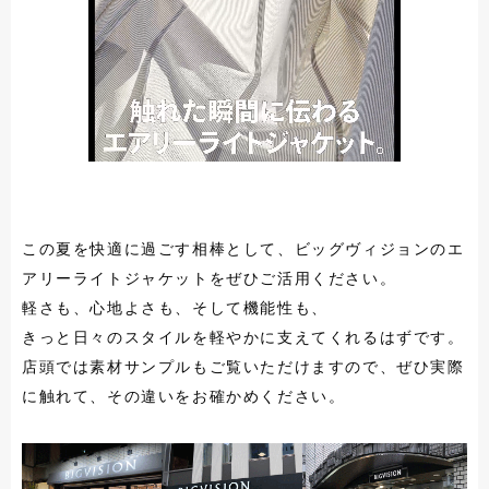
この夏を快適に過ごす相棒として、ビッグヴィジョンのエ
アリーライトジャケットをぜひご活用ください。
軽さも、心地よさも、そして機能性も、
きっと日々のスタイルを軽やかに支えてくれるはずです。
店頭では素材サンプルもご覧いただけますので、ぜひ実際
に触れて、その違いをお確かめください。