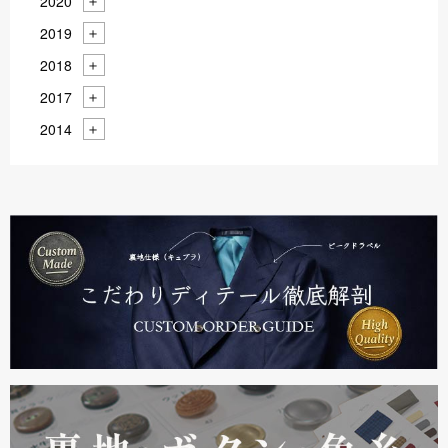
2020
2019
2018
2017
2014