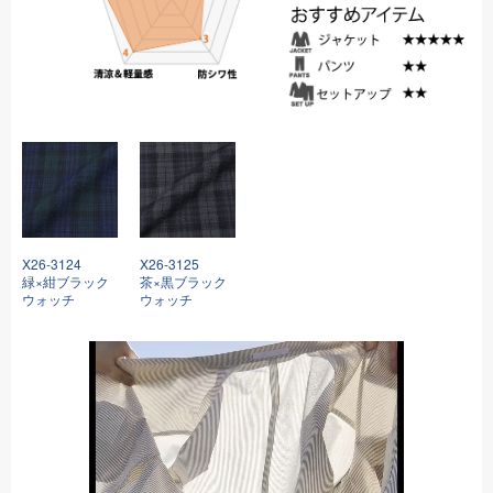
X26-3124
X26-3125
緑×紺ブラック
茶×黒ブラック
ウォッチ
ウォッチ