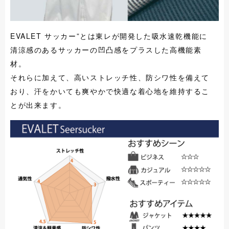
EVALET サッカー”とは東レが開発した吸水速乾機能に
清涼感のあるサッカーの凹凸感をプラスした高機能素
材。
それらに加えて、高いストレッチ性、防シワ性を備えて
おり、汗をかいても爽やかで快適な着心地を維持するこ
とが出来ます。