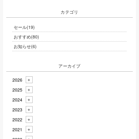
カテゴリ
セール
(19)
おすすめ
(80)
お知らせ
(6)
アーカイブ
2026
2025
2024
2023
2022
2021