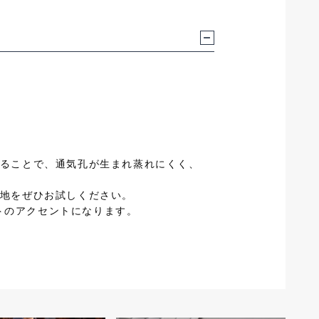
ることで、通気孔が生まれ蒸れにくく、
地をぜひお試しください。
ートのアクセントになります。