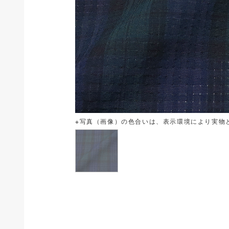
※写真（画像）の色合いは、表示環境により実物