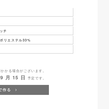
ッチ
%ポリエステル33%
がかかる場合がございます。
9 月 15 日
予定です。