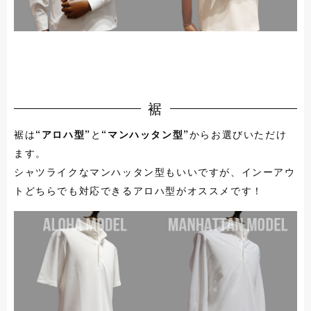
裾
裾は
“アロハ型”
と
“マンハッタン型”
からお選びいただけ
ます。
シャツライクなマンハッタン型もいいですが、インーアウ
トどちらでも対応できるアロハ型がオススメです！