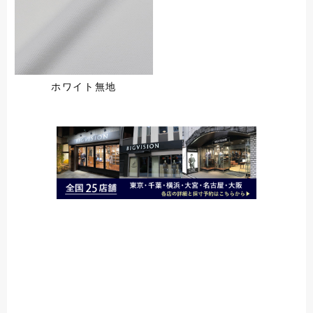
ホワイト無地