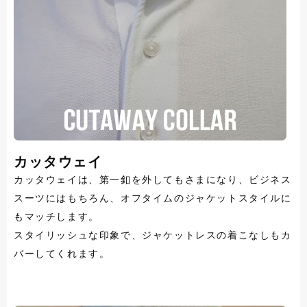
カッタウェイ
カッタウェイは、第一釦を外してもさまになり、ビジネス
スーツにはもちろん、オフタイムのジャケットスタイルに
もマッチします。
スタイリッシュな印象で、ジャケットレスの着こなしもカ
バーしてくれます。