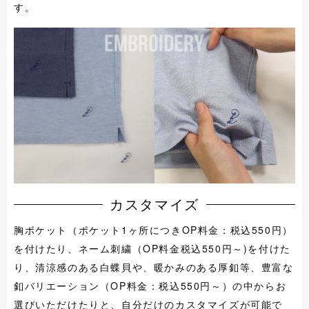
す。
カスタマイズ
胸ポケット（ポケット1ヶ所につきOP料金：税込550円）
を付けたり、ネーム刺繍（OP料金税込550円～)を付けた
り、清涼感のある白蝶貝や、暖かみのある厚釦等、豊富な
釦バリエーション（OP料金：税込550円～）の中からお
選びいただけたりと、自分だけのカスタマイズが可能で