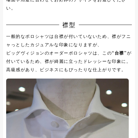
い。
襟型
一般的なポロシャツは台襟が付いていないため、襟がフニ
ャっとしたカジュアルな印象になりますが、
ビッグヴィジョンのオーダーポロシャツは、この
“台襟”
が
付いているため、襟が綺麗に立ったドレッシーな印象に。
高級感があり、ビジネスにもぴったりな仕上がりです。