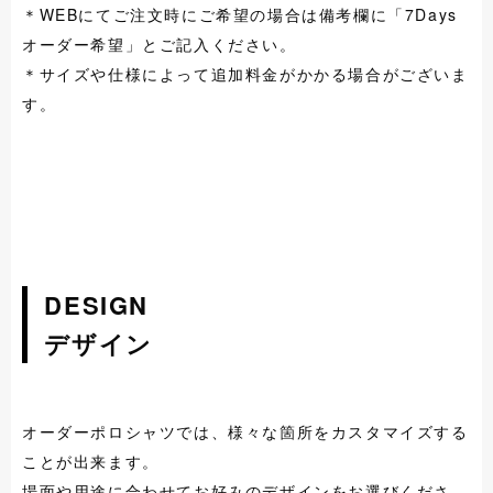
＊WEBにてご注文時にご希望の場合は備考欄に「7Days
オーダー希望」とご記入ください。
＊サイズや仕様によって追加料金がかかる場合がございま
す。
DESIGN
デザイン
オーダーポロシャツでは、様々な箇所をカスタマイズする
ことが出来ます。
場面や用途に合わせてお好みのデザインをお選びくださ