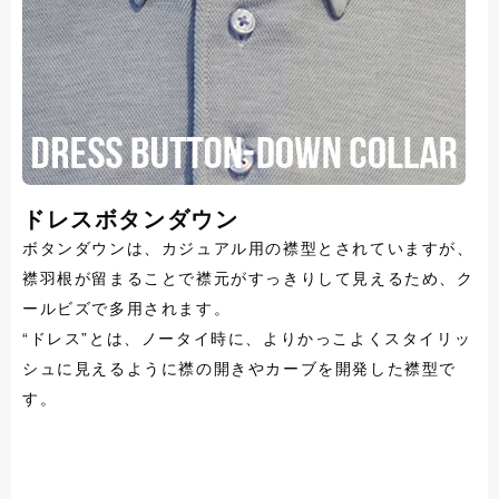
ドレスボタンダウン
ボタンダウンは、カジュアル用の襟型とされていますが、
襟羽根が留まることで襟元がすっきりして見えるため、ク
ールビズで多用されます。
“ドレス”とは、ノータイ時に、よりかっこよくスタイリッ
シュに見えるように襟の開きやカーブを開発した襟型で
す。