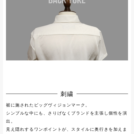
刺繍
裾に施されたビッグヴィジョンマーク。
シンプルな中にも、さりげなくブランドを主張し個性を演
出。
見え隠れするワンポイントが、スタイルに奥行きを加えま