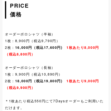
PRICE
価格
オーダーポロシャツ（半袖）
1枚：8,900円（税込9,790円）
2枚：
16,000円（税込17,600円)
1枚あたり8,000円
（税込8,800円）
オーダーポロシャツ（長袖）
1枚：9,900円（税込10,890円）
2枚：
18,000円（税込19,800円)
1枚あたり9,000円
（税込9,900円）
＊1枚あたり税込550円にて7Daysオーダーもご利用いた
だけます。