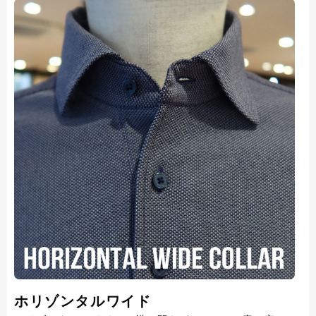
ホリゾンタルワイド