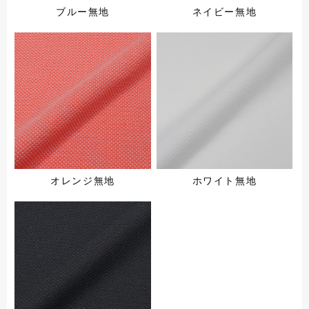
ブルー無地
ネイビー無地
オレンジ無地
ホワイト無地