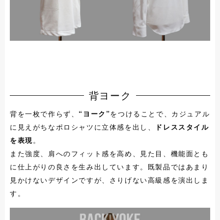
背ヨーク
背を一枚で作らず、
“ヨーク”
をつけることで、カジュアル
に見えがちなポロシャツに立体感を出し、
ドレススタイル
を表現
。
また強度、肩へのフィット感を高め、見た目、機能面とも
に仕上がりの良さを生み出しています。既製品ではあまり
見かけないデザインですが、さりげない高級感を演出しま
す。