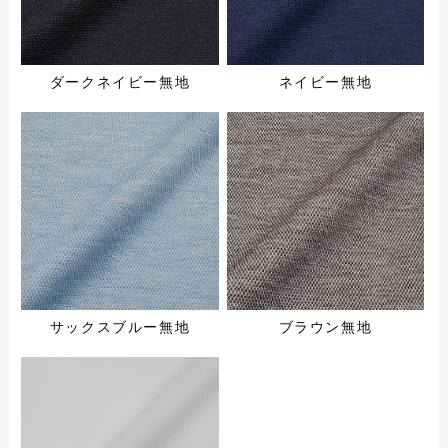
ダークネイビー無地
ネイビー無地
サックスブルー無地
ブラウン無地