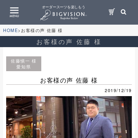
オーダースーツを楽しもう
HOME
お客様の声 佐藤 様
お客様の声 佐藤 様
佐藤愼一 様
愛知県
お客様の声 佐藤 様
2019/12/19