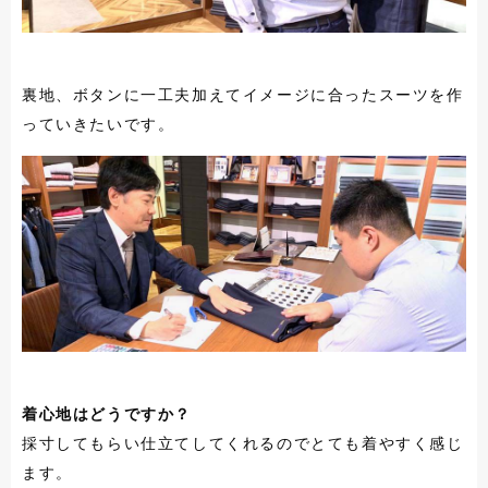
裏地、ボタンに一工夫加えてイメージに合ったスーツを作
っていきたいです。
着心地はどうですか？
採寸してもらい仕立てしてくれるのでとても着やすく感じ
ます。