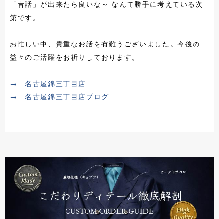
「昔話」が出来たら良いな～ なんて勝手に考えている次
第です。
お忙しい中、貴重なお話を有難うございました。今後の
益々のご活躍をお祈りしております。
→ 名古屋錦三丁目店
→ 名古屋錦三丁目店ブログ