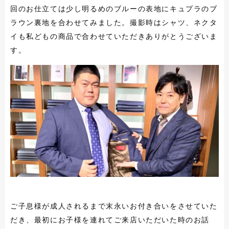
回のお仕立ては少し明るめのブルーの表地にキュプラのブ
ラウン裏地を合わせてみました。撮影時はシャツ、ネクタ
イも私どもの商品で合わせていただきありがとうございま
す。
ご子息様が成人されるまで末永いお付き合いをさせていた
だき、最初にお子様を連れてご来店いただいた時のお話