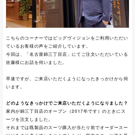
こちらのコーナーではビッグヴィジョンをご利用いただい
ているお客様の声をご紹介しています。
今回は、「名古屋錦三丁目店」にてご注文いただいている
佐藤様にお話を伺いました。
早速ですが、ご来店いただくようになったきっかけから伺
います。
どのようなきっかけでご来店いただくようになりました？
家内が錦三丁目店のオープン（2017年です）のときにス
ーツを注文しました。
それまでは既製品のスーツ購入が当たり前でオーダースー