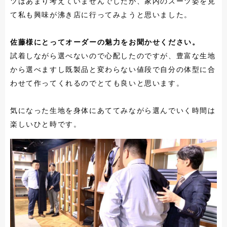
ツはあまり考えていませんでしたが、家内のスーツ姿を見
て私も興味が沸き店に行ってみようと思いました。
佐藤様にとってオーダーの魅力をお聞かせください。
試着しながら選べないので心配したのですが、豊富な生地
から選べますし既製品と変わらない値段で自分の体型に合
わせて作ってくれるのでとても良いと思います。
気になった生地を身体にあててみながら選んでいく時間は
楽しいひと時です。