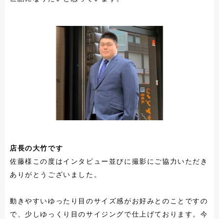
店長の大竹です
佐藤様この度はインタビュー並びに撮影にご協力いただき
ありがとうございました。
動きやすいゆったり目のサイズ感がお好みとのことですの
で、少しゆっくり目のサイジングで仕上げております。今