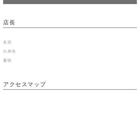
店長
名前
出身地
趣味
アクセスマップ