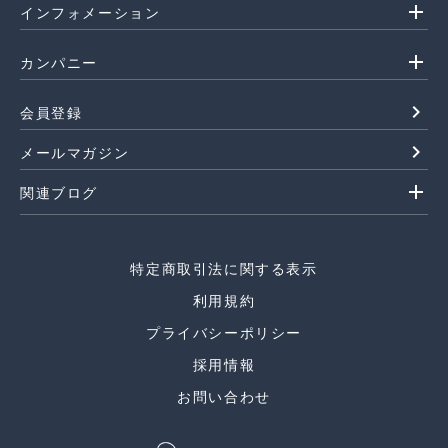
add
インフォメーション
add
カンパニー
navigate_next
会員登録
navigate_next
メールマガジン
add
関連ブログ
特定商取引法に関する表示
利用規約
プライバシーポリシー
採用情報
お問い合わせ