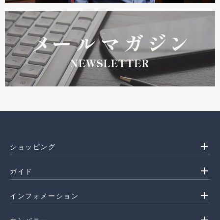
add
ショッピング
add
ガイド
add
インフォメーション