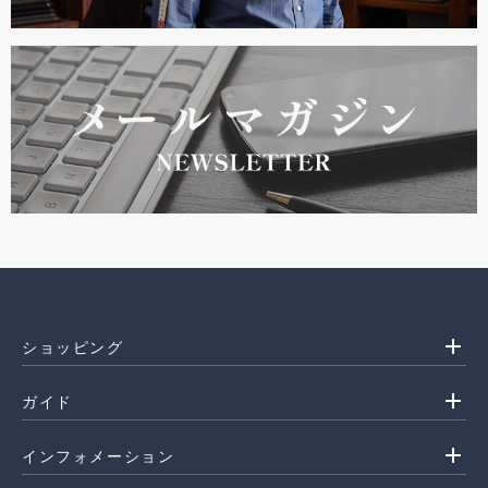
add
ショッピング
add
ガイド
add
インフォメーション