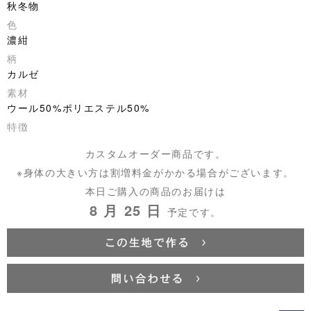
秋冬物
色
濃紺
柄
カルゼ
素材
ウール50%ポリエステル50%
特徴
カスタムオーダー商品です。
※身体の大きい方は割増料金がかかる場合がございます。
本日ご購入の商品のお届けは
8 月 25 日
予定です。