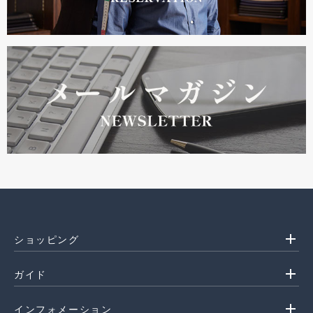
add
ショッピング
add
ガイド
add
インフォメーション