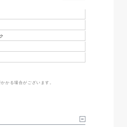
ク
がかかる場合がございます。