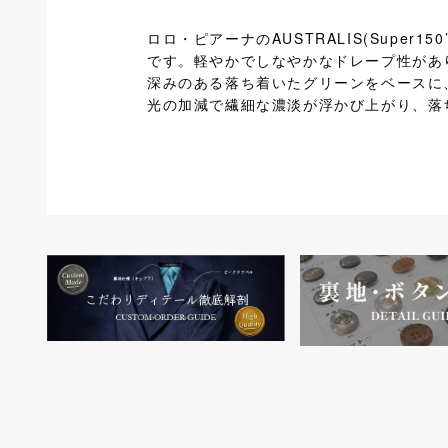
ロロ・ピアーナのAUSTRALIS(Sup
です。軽やかでしなやかなドレープ性があ
深みのある落ち着いたグリーンをベースに、
光の加減で繊細な濃淡が浮かび上がり、落