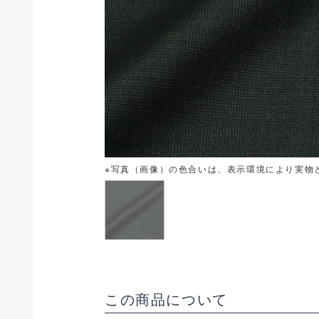
※写真（画像）の色合いは、表示環境により実物
この商品について