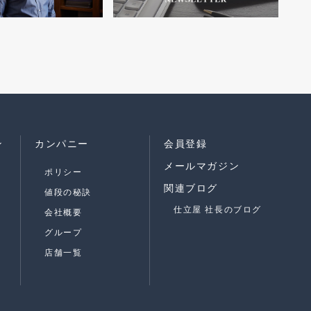
ン
カンパニー
会員登録
メールマガジン
ポリシー
関連ブログ
値段の秘訣
仕立屋 社長のブログ
会社概要
グループ
店舗一覧