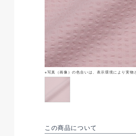
※写真（画像）の色合いは、表示環境により実物
この商品について