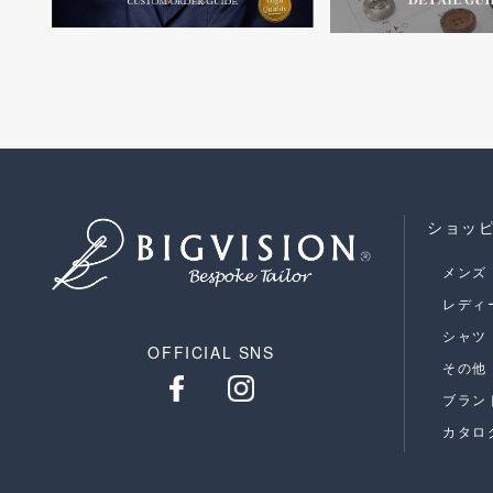
ショッ
メンズ
レディ
シャツ
OFFICIAL SNS
その他
ブラン
カタロ