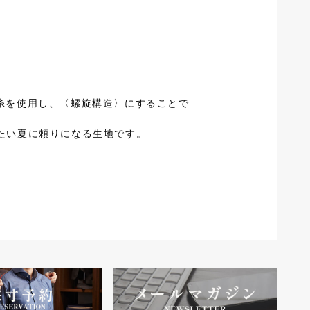
の糸を使用し、〈螺旋構造〉にすることで
たい夏に頼りになる生地です。