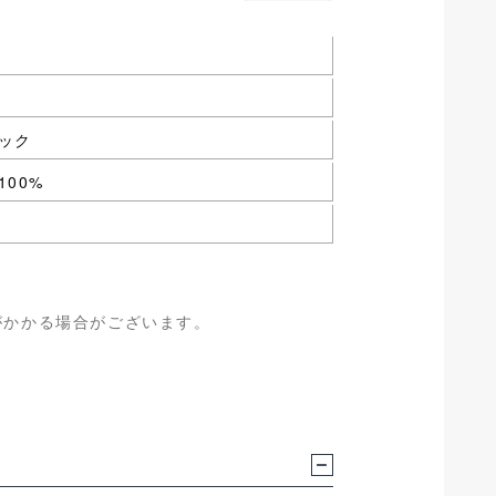
ック
00%
がかかる場合がございます。