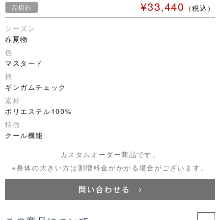
¥33,440
品切れ
（税込）
シーズン
春夏物
色
マスタード
柄
ギンガムチェック
素材
ポリエステル100%
特徴
クール機能
カスタムオーダー商品です。
※身体の大きい方は割増料金がかかる場合がございます。