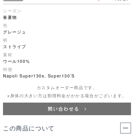
シーズン
春夏物
色
グレージュ
柄
ストライプ
素材
ウール100%
特徴
Napoli Super130s, Super130’S
カスタムオーダー商品です。
※身体の大きい方は割増料金がかかる場合がございます。
この商品について