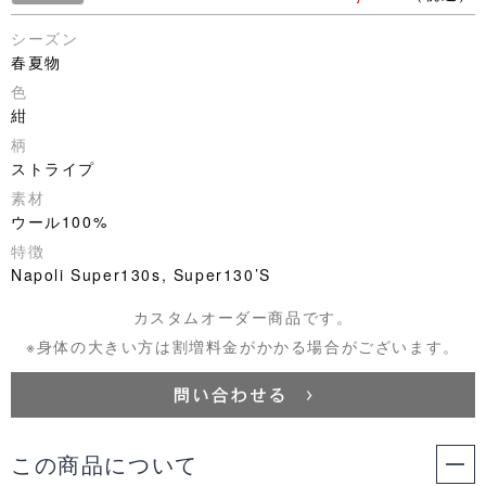
シーズン
春夏物
色
紺
柄
ストライプ
素材
ウール100%
特徴
Napoli Super130s, Super130’S
カスタムオーダー商品です。
※身体の大きい方は割増料金がかかる場合がございます。
この商品について