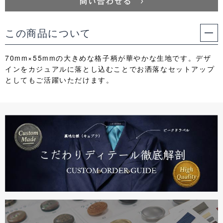
この商品について
70mm×55mmの大きめな格子柄が華やかな生地です。デザ
インをカジュアルに落とし込むことでお洒落なセットアップ
としてもご活躍いただけます。