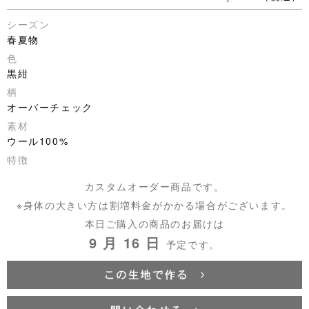
シーズン
春夏物
色
黒紺
柄
オーバーチェック
素材
ウール100%
特徴
カスタムオーダー商品です。
※身体の大きい方は割増料金がかかる場合がございます。
本日ご購入の商品のお届けは
9 月 16 日
予定です。