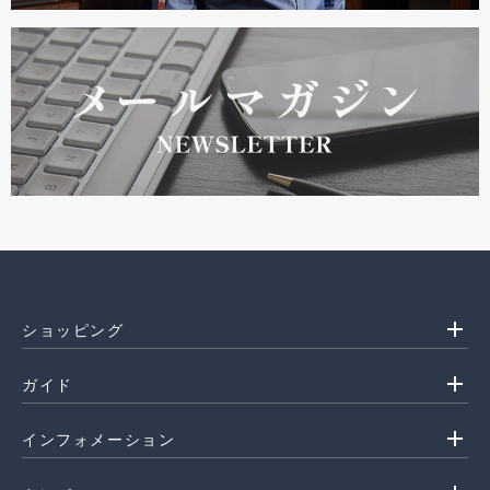
add
ショッピング
add
ガイド
add
インフォメーション