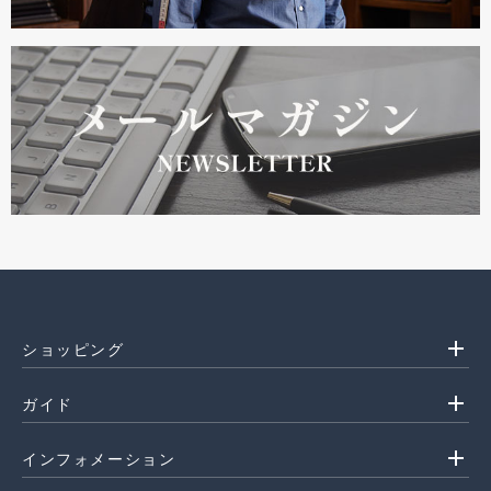
add
ショッピング
add
ガイド
add
インフォメーション