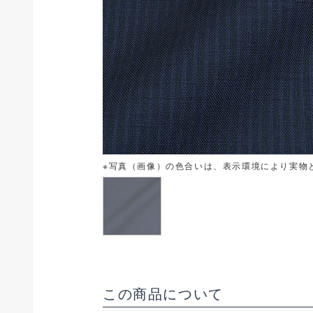
※写真（画像）の色合いは、表示環境により実物
この商品について