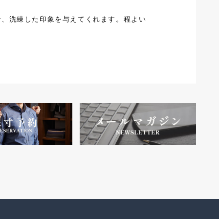
で、洗練した印象を与えてくれます。程よい